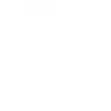
RESERVAR
Contacto