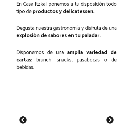
En Casa Itzkal ponemos a tu disposición todo
tipo de
productos y delicatessen.
Degusta nuestra gastronomía y disfruta de una
explosión de sabores en tu paladar.
Disponemos de una
amplia variedad de
cartas
: brunch, snacks, pasabocas o de
bebidas.